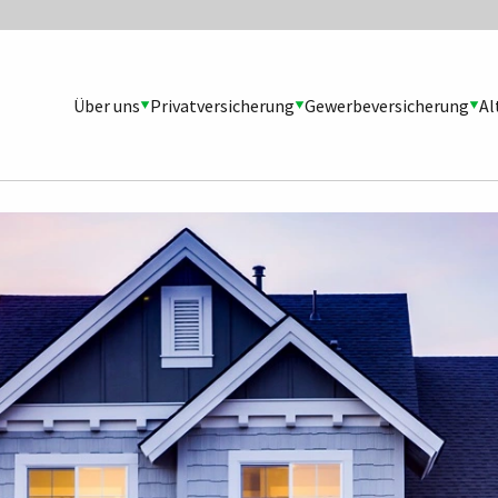
Über uns
Privatversicherung
Gewerbeversicherung
Al