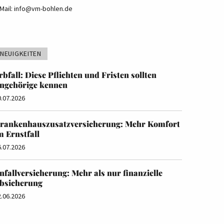
Mail:
info@vm-bohlen.de
NEUIGKEITEN
rbfall: Diese Pflichten und Fristen sollten
ngehörige kennen
0.07.2026
rankenhauszusatzversicherung: Mehr Komfort
m Ernstfall
6.07.2026
nfallversicherung: Mehr als nur finanzielle
bsicherung
2.06.2026