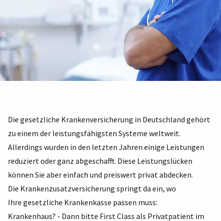
Krankenzusatzversicherung
Die gesetzliche Krankenversicherung in Deutschland gehört
zu einem der leistungsfähigsten Systeme weltweit.
Allerdings wurden in den letzten Jahren einige Leistungen
reduziert oder ganz abgeschafft. Diese Leistungslücken
können Sie aber einfach und preiswert privat abdecken.
Die Krankenzusatzversicherung springt da ein, wo
Ihre gesetzliche Krankenkasse passen muss:
Krankenhaus? - Dann bitte First Class als Privatpatient im