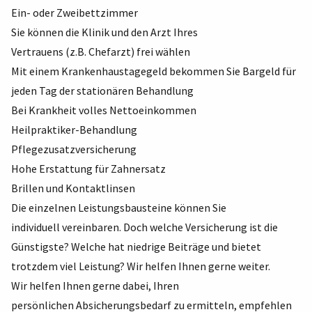
Ein- oder Zweibettzimmer
Sie können die Klinik und den Arzt Ihres
Vertrauens (z.B. Chefarzt) frei wählen
Mit einem Krankenhaustagegeld bekommen Sie Bargeld für
jeden Tag der stationären Behandlung
Bei Krankheit volles Nettoeinkommen
Heilpraktiker-Behandlung
Pflegezusatzversicherung
Hohe Erstattung für Zahnersatz
Brillen und Kontaktlinsen
Die einzelnen Leistungsbausteine können Sie
individuell vereinbaren. Doch welche Versicherung ist die
Günstigste? Welche hat niedrige Beiträge und bietet
trotzdem viel Leistung? Wir helfen Ihnen gerne weiter.
Wir helfen Ihnen gerne dabei, Ihren
persönlichen Absicherungsbedarf zu ermitteln, empfehlen