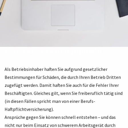
Betriebs-/BerufsHaftpflicht
Als Betriebsinhaber haften Sie aufgrund gesetzlicher
Bestimmungen für Schäden, die durch Ihren Betrieb Dritten
zugefügt werden. Damit haften Sie auch für die Fehler Ihrer
Beschäftigten. Gleiches gilt, wenn Sie freiberuflich tätig sind
(in diesen Fällen spricht man von einer Berufs-
Haftpflichtversicherung).
Ansprüche gegen Sie können schnell entstehen – und das
nicht nur beim Einsatz von schwerem Arbeitsgerät durch