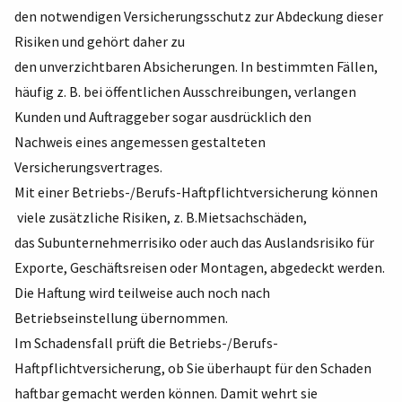
den notwendigen Versicherungsschutz zur Abdeckung dieser
Risiken und gehört daher zu
den unverzichtbaren Absicherungen. In bestimmten Fällen,
häufig z. B. bei öffentlichen Ausschreibungen, verlangen
Kunden und Auftraggeber sogar ausdrücklich den
Nachweis eines angemessen gestalteten
Versicherungsvertrages.
Mit einer Betriebs-/Berufs-Haftpflichtversicherung können
viele zusätzliche Risiken, z. B.Mietsachschäden,
das Subunternehmerrisiko oder auch das Auslandsrisiko für
Exporte, Geschäftsreisen oder Montagen, abgedeckt werden.
Die Haftung wird teilweise auch noch nach
Betriebseinstellung übernommen.
Im Schadensfall prüft die Betriebs-/Berufs-
Haftpflichtversicherung, ob Sie überhaupt für den Schaden
haftbar gemacht werden können. Damit wehrt sie