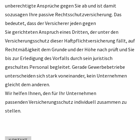
unberechtigte Ansprüche gegen Sie ab und ist damit
sozusagen Ihre passive Rechtsschutzversicherung. Das
bedeutet, dass der Versicherer jeden gegen
Sie gerichteten Anspruch eines Dritten, der unter den
Versicherungsschutz dieser Haftpflichtversicherung fällt, auf
Rechtmäßigkeit dem Grunde und der Höhe nach prüft und Sie
bis zur Erledigung des Vorfalls durch sein juristisch
geschultes Personal begleitet. Gerade Gewerbebetriebe
unterscheiden sich stark voneinander, kein Unternehmen
gleicht dem anderen.
Wir helfen Ihnen, den für Ihr Unternehmen
passenden Versicherungsschutz individuell zusammen zu
stellen.