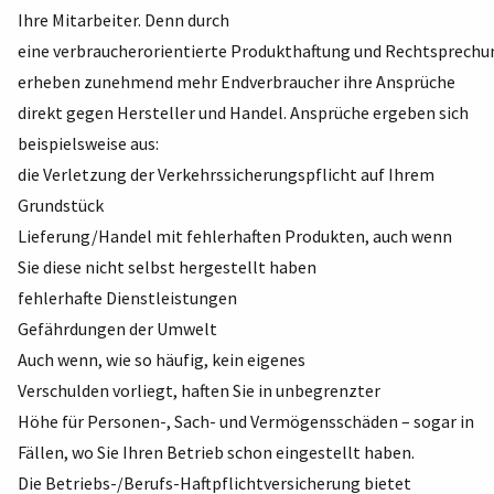
Ihre Mitarbeiter. Denn durch
eine verbraucherorientierte Produkthaftung und Rechtsprechu
erheben zunehmend mehr Endverbraucher ihre Ansprüche
direkt gegen Hersteller und Handel. Ansprüche ergeben sich
beispielsweise aus:
die Verletzung der Verkehrssicherungspflicht auf Ihrem
Grundstück
Lieferung/Handel mit fehlerhaften Produkten, auch wenn
Sie diese nicht selbst hergestellt haben
fehlerhafte Dienstleistungen
Gefährdungen der Umwelt
Auch wenn, wie so häufig, kein eigenes
Verschulden vorliegt, haften Sie in unbegrenzter
Höhe für Personen-, Sach- und Vermögensschäden – sogar in
Fällen, wo Sie Ihren Betrieb schon eingestellt haben.
Die Betriebs-/Berufs-Haftpflichtversicherung bietet