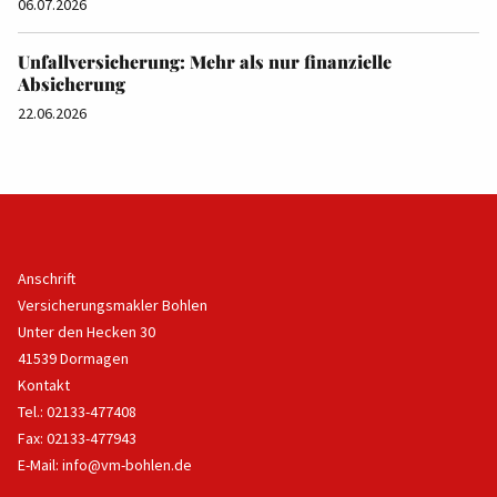
06.07.2026
Unfallversicherung: Mehr als nur finanzielle
Absicherung
22.06.2026
Anschrift
Versicherungsmakler Bohlen
Unter den Hecken 30
41539 Dormagen
Kontakt
Tel.: 02133-477408
Fax: 02133-477943
E-Mail:
info@vm-bohlen.de