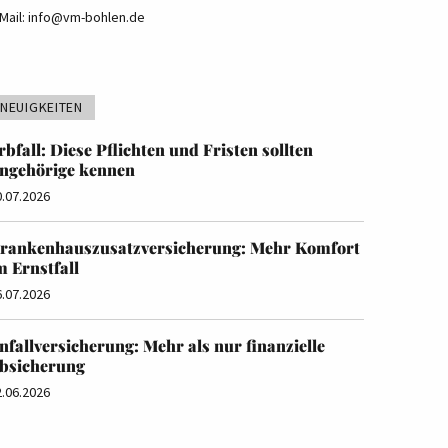
Mail:
info@vm-bohlen.de
NEUIGKEITEN
rbfall: Diese Pflichten und Fristen sollten
ngehörige kennen
0.07.2026
rankenhauszusatzversicherung: Mehr Komfort
m Ernstfall
6.07.2026
nfallversicherung: Mehr als nur finanzielle
bsicherung
2.06.2026