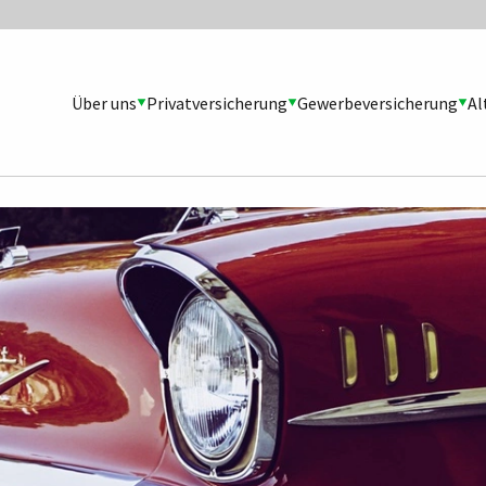
Über uns
Privatversicherung
Gewerbeversicherung
Al