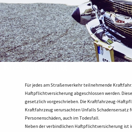
Kfz-Versicherung
Für jedes am Straßenverkehr teilnehmende Kraftfahr
Haftpflichtversicherung abgeschlossen werden. Diese 
gesetzlich vorgeschrieben. Die Kraftfahrzeug-Haftpfli
Kraftfahrzeug verursachten Unfalls Schadensersatz f
Personenschäden, auch im Todesfall.
Neben der verbindlichen Haftpflichtversicherung ist in