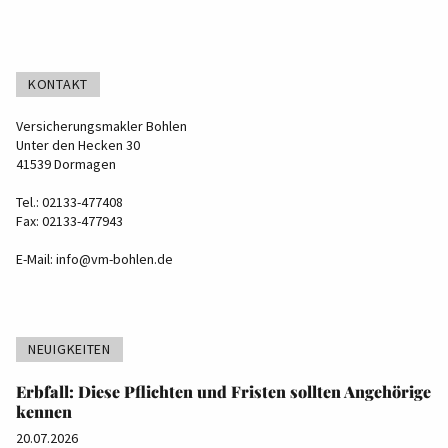
KONTAKT
Versicherungsmakler Bohlen
Unter den Hecken 30
41539 Dormagen
Tel.: 02133-477408
Fax: 02133-477943
E-Mail:
info@vm-bohlen.de
NEUIGKEITEN
Erbfall: Diese Pflichten und Fristen sollten Angehörige
kennen
20.07.2026