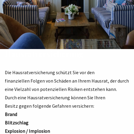
Hausratversicherung
Die Hausratversicherung schützt Sie vor den
finanziellen Folgen von Schäden an Ihrem Hausrat, der durch
eine Vielzahl von potenziellen Risiken entstehen kann.
Durch eine Hausratversicherung können Sie Ihren
Besitz gegen folgende Gefahren versichern:
Brand
Blitzschlag
Explosion / Implosion