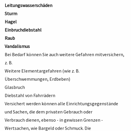
Leitungswasserschäden
Sturm
Hagel
Einbruchdiebstahl
Raub
Vandalismus
Bei Bedarf können Sie auch weitere Gefahren mitversichern,
z. B.
Weitere Elementargefahren (wie z. B.
Überschwemmungen, Erdbeben)
Glasbruch
Diebstahl von Fahrrädern
Versichert werden können alle Einrichtungsgegenstände
und Sachen, die dem privaten Gebrauch oder
Verbrauch dienen, ebenso - in gewissen Grenzen -
Wertsachen, wie Bargeld oder Schmuck. Die