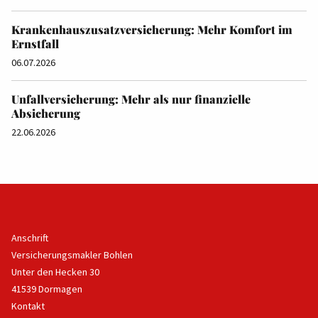
Krankenhauszusatzversicherung: Mehr Komfort im
Ernstfall
06.07.2026
Unfallversicherung: Mehr als nur finanzielle
Absicherung
22.06.2026
Anschrift
Versicherungsmakler Bohlen
Unter den Hecken 30
41539 Dormagen
Kontakt