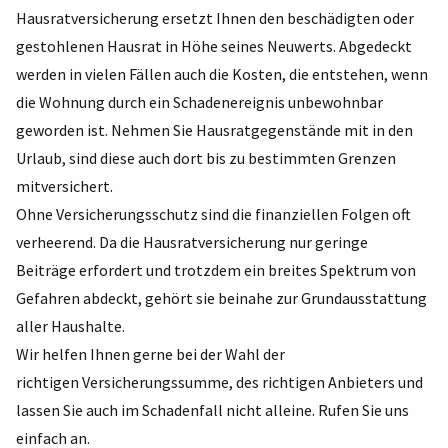
Hausratversicherung ersetzt Ihnen den beschädigten oder
gestohlenen Hausrat in Höhe seines Neuwerts. Abgedeckt
werden in vielen Fällen auch die Kosten, die entstehen, wenn
die Wohnung durch ein Schadenereignis unbewohnbar
geworden ist. Nehmen Sie Hausratgegenstände mit in den
Urlaub, sind diese auch dort bis zu bestimmten Grenzen
mitversichert.
Ohne Versicherungsschutz sind die finanziellen Folgen oft
verheerend. Da die Hausratversicherung nur geringe
Beiträge erfordert und trotzdem ein breites Spektrum von
Gefahren abdeckt, gehört sie beinahe zur Grundausstattung
aller Haushalte.
Wir helfen Ihnen gerne bei der Wahl der
richtigen Versicherungssumme, des richtigen Anbieters und
lassen Sie auch im Schadenfall nicht alleine. Rufen Sie uns
einfach an.