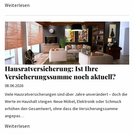
Weiterlesen
Hausratversicherung: Ist Ihre
Versicherungssumme noch aktuell?
08.06.2026
Viele Hausratversicherungen sind über Jahre unverändert – doch die
Werte im Haushalt steigen. Neue Möbel, Elektronik oder Schmuck
erhöhen den Gesamtwert, ohne dass die Versicherungssumme
angepas…
Weiterlesen