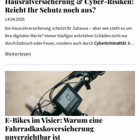
Hausratversicherung & Cyber-Risiken:
Reicht Ihr Schutz noch aus?
14.04.2026
Die Hausratversicherung schützt Ihr Zuhause – aber wie steht es um
Ihre digitalen Werte? Immer häufiger entstehen Schäden nicht nur
durch Einbruch oder Feuer, sondern auch durch
Cyberkriminalität
. B…
Weiterlesen
E-Bikes im Visier: Warum eine
Fahrradkaskoversicherung
unverzichtbar ist