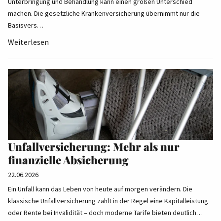
Unterbringung und Behandlung kann einen großen Unterschied
machen. Die gesetzliche Krankenversicherung übernimmt nur die
Basisvers…
Weiterlesen
Unfallversicherung: Mehr als nur
finanzielle Absicherung
22.06.2026
Ein Unfall kann das Leben von heute auf morgen verändern. Die
klassische Unfallversicherung zahlt in der Regel eine Kapitalleistung
oder Rente bei Invalidität – doch moderne Tarife bieten deutlich…