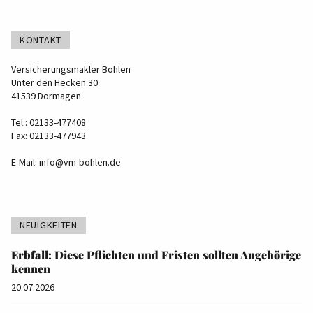
KONTAKT
Versicherungsmakler Bohlen
Unter den Hecken 30
41539 Dormagen
Tel.: 02133-477408
Fax: 02133-477943
E-Mail:
info@vm-bohlen.de
NEUIGKEITEN
Erbfall: Diese Pflichten und Fristen sollten Angehörige
kennen
20.07.2026