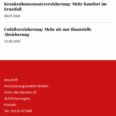
Krankenhauszusatzversicherung: Mehr Komfort im
Ernstfall
06.07.2026
Unfallversicherung: Mehr als nur finanzielle
Absicherung
22.06.2026
Anschrift
Versicherungsmakler Bohlen
Unter den Hecken 30
41539 Dormagen
Kontakt
Tel.: 02133-477408