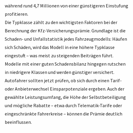
während rund 4,7 Millionen von einer günstigeren Einstufung
profitieren.
Die Typklasse zählt zu den wichtigsten Faktoren bei der
Berechnung der Kfz-Versicherungsprämie. Grundlage ist die
Schaden- und Unfallstatistik jedes Fahrzeugmodells: Häufen
sich Schäden, wird das Modell in eine höhere Typklasse
eingestuft – was meist zu steigenden Beiträgen führt.
Modelle mit einer guten Schadensbilanz hingegen rutschen
in niedrigere Klassen und werden günstiger versichert.
Autofahrer sollten jetzt prüfen, ob sich durch einen Tarif-
oder Anbieterwechsel Einsparpotenziale ergeben. Auch der
gewählte Leistungsumfang, die Höhe der Selbstbeteiligung
und mögliche Rabatte – etwa durch Telematik-Tarife oder
eingeschränkte Fahrerkreise – können die Prämie deutlich
beeinflussen.