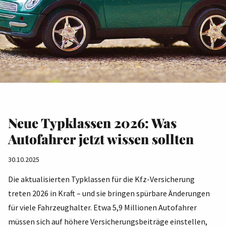
Neue Typklassen 2026: Was
Autofahrer jetzt wissen sollten
30.10.2025
Die aktualisierten Typklassen für die Kfz-Versicherung
treten 2026 in Kraft – und sie bringen spürbare Änderungen
für viele Fahrzeughalter. Etwa 5,9 Millionen Autofahrer
müssen sich auf höhere Versicherungsbeiträge einstellen,