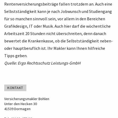
Rentenversicherungsbeiträge fallen trotzdem an. Auch eine
Selbstständigkeit kann je nach Jobwunsch und Studiengang
für so manchen sinnvoll sein, vor allem in den Bereichen
Grafikdesign, IT oder Musik. Auch hier darf die wöchentliche
Arbeitszeit 20 Stunden nicht überschreiten, denn danach
bewertet die Krankenkasse, ob die Selbstständigkeit neben-
oder hauptberuflich ist. Ihr Makler kann Ihnen hilfreiche
Tipps geben.
Quelle: Ergo Rechtsschutz Leistungs-GmbH
KONTAKT
Versicherungsmakler Bohlen
Unter den Hecken 30
41539 Dormagen