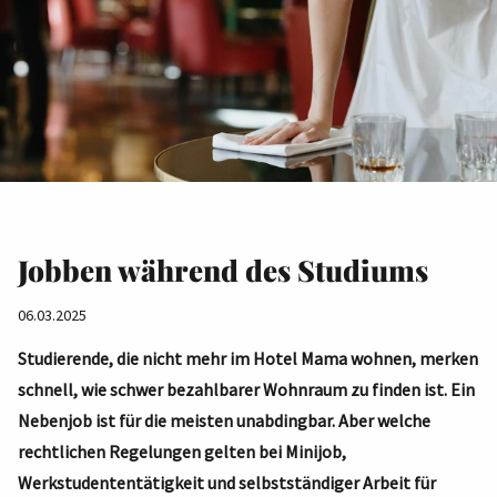
Jobben während des Studiums
06.03.2025
Studierende, die nicht mehr im Hotel Mama wohnen, merken
schnell, wie schwer bezahlbarer Wohnraum zu finden ist. Ein
Nebenjob ist für die meisten unabdingbar. Aber welche
rechtlichen Regelungen gelten bei Minijob,
Werkstudententätigkeit und selbstständiger Arbeit für